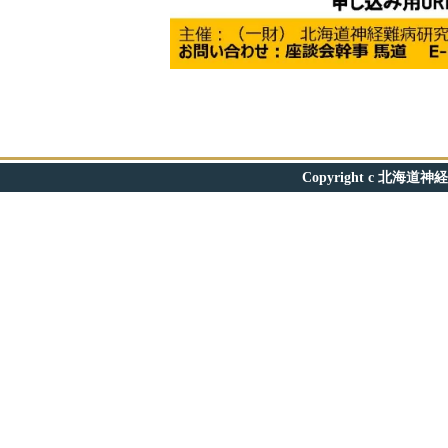
Copyright c 北海道神経