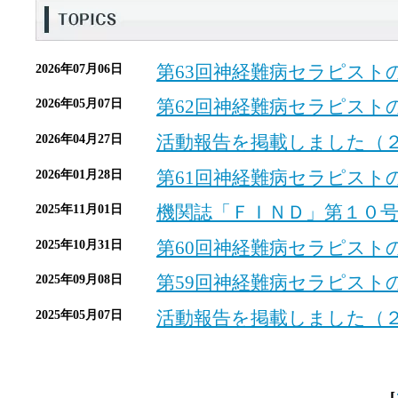
第63回神経難病セラピストの座談会
2026年07月06日
第62回神経難病セラピストの座談会
2026年05月07日
活動報告を掲載しました（
2026年04月27日
第61回神経難病セラピストの座談会
2026年01月28日
機関誌「ＦＩＮＤ」第１０号
2025年11月01日
第60回神経難病セラピストの座談会
2025年10月31日
第59回神経難病セラピストの座談会
2025年09月08日
活動報告を掲載しました（
2025年05月07日
[