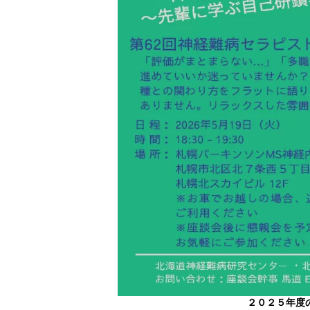
２０２５年度