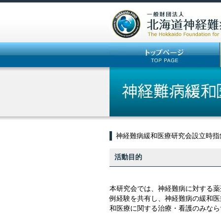
神経難病緩和医療研究会設立時指
活動目的
本研究会では、神経難病に対する薬
例経験を共有し、神経難病の緩和医
和医療に関する治療・看護のみなら