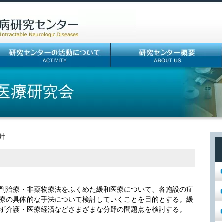
針
剤治療・非薬物療法をふくめた緩和医療について、各施設の症
療の具体的な手法について検討していくことを目的とする。緩
ず介護・医療経済などさまざまな分野の問題点を検討する。