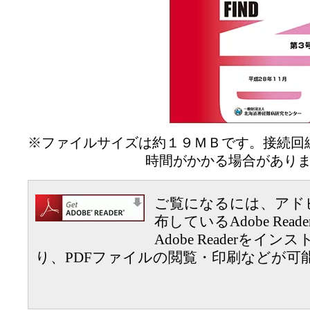
※ファイルサイズは約１９ＭＢです。接続回
時間がかかる場合があり
ご覧になるには、アド
布しているAdobe Read
Adobe Readerを
り、PDFファイルの閲覧・印刷などが可