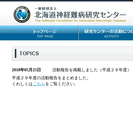
2018年05月25日
活動報告を掲載しました（平成２９年度）
平成２９年度の活動報告をまとめました。
くわしくは
こちら
をご覧ください。