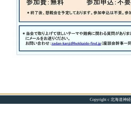
Copyright c 北海道神経