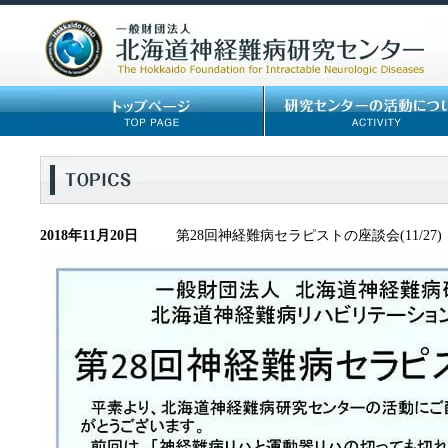
2018年11月20日
第28回神経難病セラピストの座談会(11/27)