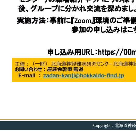
Copyright c 北海道神経